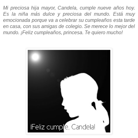
Mi preciosa hija mayor, Candela, cumple nueve años hoy.
Es la niña más dulce y preciosa del mundo. Está muy
emocionada porque va a celebrar su cumpleaños esta tarde
en casa, con sus amigas de colegio. Se merece lo mejor del
mundo. ¡Feliz cumpleaños, princesa. Te quiero mucho!