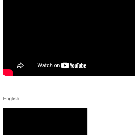
English: