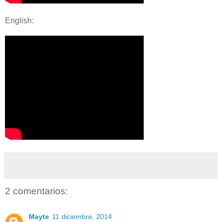
English:
2 comentarios:
Mayte
11 diciembre, 2014