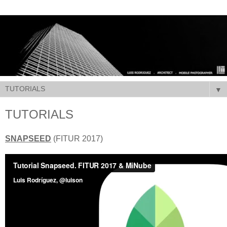
▼
TUTORIALS
SNAPSEED
(FITUR 2017)