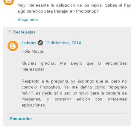
Muy interesante la aplicacion de los rayos. Sabes si hay
algo parecido para trabajar en Photoshop?
Responder
Respuestas
Luisón
11 diciembre, 2014
Hola Mayte.
Muchas gracias. Me alegro que lo encuentres
interesante!
Respecto a tu pregunta, yo supongo que sí, pero no
controlo Photoshop. Yo me defino como "fotógrafo
móvil", es decir, sólo uso un móvil para la captura de
imágenes, y posterior edición con diferentes
aplicaciones.
Responder