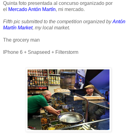
Quinta foto presentada al concurso organizado por
el
Mercado Antón Martín
, mi mercado.
Fifth pic submitted to the competition organized by
Antón
Martín Market
, my local market.
The grocery man
IPhone 6 + Snapseed + Filterstorm