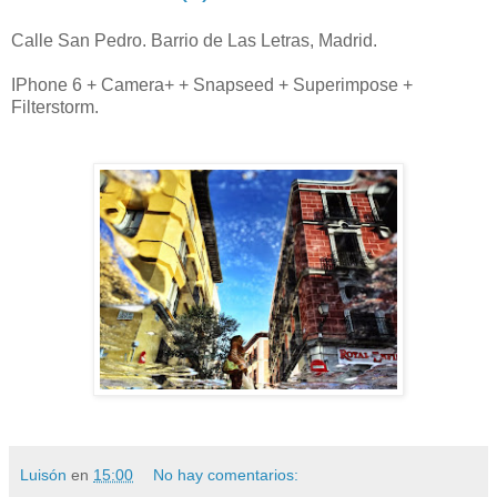
Calle San Pedro. Barrio de Las Letras, Madrid.
IPhone 6 + Camera+ + Snapseed + Superimpose +
Filterstorm.
Luisón
en
15:00
No hay comentarios: