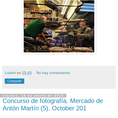
Luisón
en
15:43
No hay comentarios:
Compartir
viernes, 16 de enero de 2015
Concurso de fotografía. Mercado de
Antón Martín (5). October 201