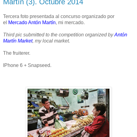
Martín (3). Octubre 2014
Tercera foto presentada al concurso organizado por
el
Mercado Antón Martín
, mi mercado.
Third pic submitted to the competition organized by
Antón
Martín Market
, my local market.
The fruiterer.
IPhone 6 + Snapseed.