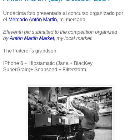
Undécima foto presentada al concurso organizado por
el
Mercado Antón Martín
, mi mercado.
Eleventh pic submitted to the competition organized
by
Antón Martín Market
, my local market.
The fruiterer´s grandson.
IPhone 6 + Hipstamatic (Jane + BlacKey
SuperGrain)+ Snapseed + Filterstorm.