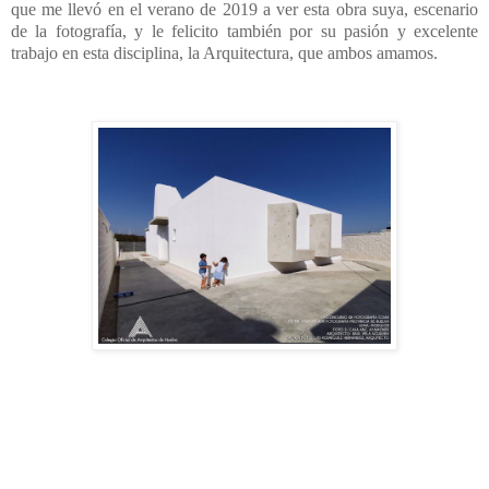
que me llevó en el verano de 2019 a ver esta obra suya, escenario
de la fotografía, y le felicito también por su pasión y excelente
trabajo en esta disciplina, la Arquitectura, que ambos amamos.