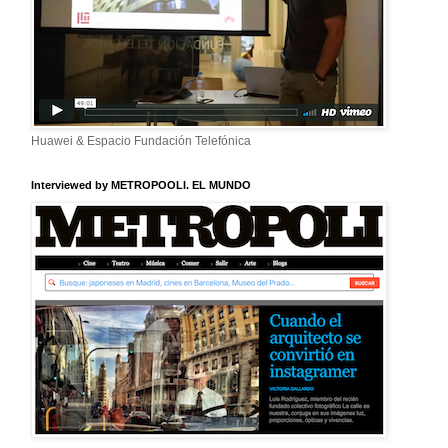
Huawei & Espacio Fundación Telefónica
Interviewed by METROPOOLI. EL MUNDO