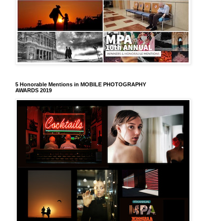
5 Honorable Mentions in MOBILE PHOTOGRAPHY
AWARDS 2019