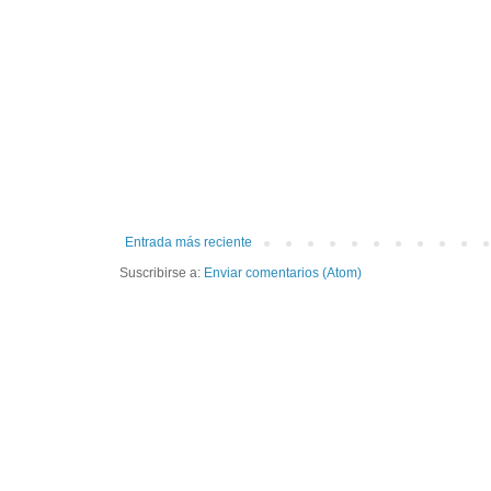
Entrada más reciente
Suscribirse a:
Enviar comentarios (Atom)