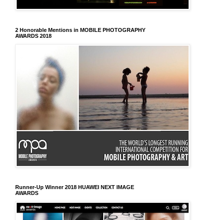
2 Honorable Mentions in MOBILE PHOTOGRAPHY
AWARDS 2018
Runner-Up Winner 2018 HUAWEI NEXT IMAGE
AWARDS