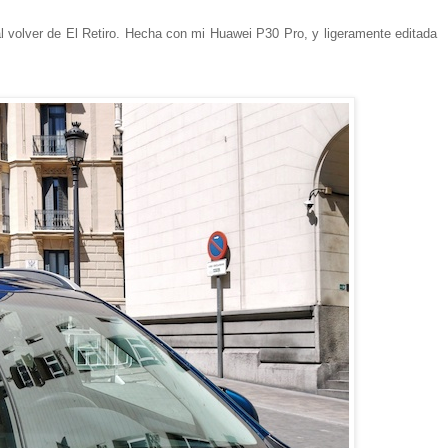
al volver de El Retiro. Hecha con mi Huawei P30 Pro, y ligeramente editada