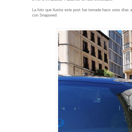
La foto que ilustra este post fue tomada hace unos días 
con Snapseed.