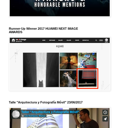
Runner-Up Winner 2017 HUAWEI NEXT IMAGE
AWARDS
Talle "Arquitectura y Fotografía Móvil" 23/06/2017