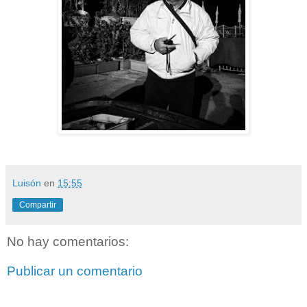
Luisón
en
15:55
Compartir
No hay comentarios:
Publicar un comentario