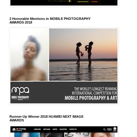
2 Honorable Mentions in MOBILE PHOTOGRAPHY
AWARDS 2018
Runner-Up Winner 2018 HUAWEI NEXT IMAGE
AWARDS