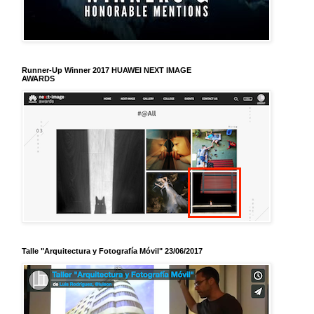
Runner-Up Winner 2017 HUAWEI NEXT IMAGE
AWARDS
Talle "Arquitectura y Fotografía Móvil" 23/06/2017