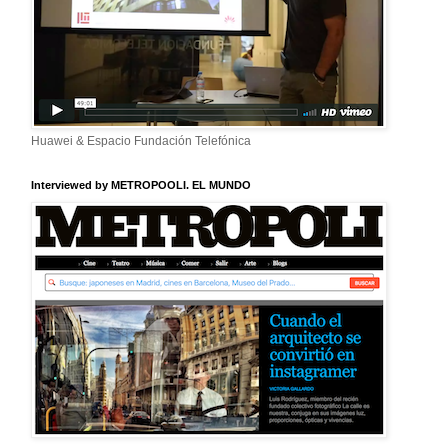
Huawei & Espacio Fundación Telefónica
Interviewed by METROPOOLI. EL MUNDO