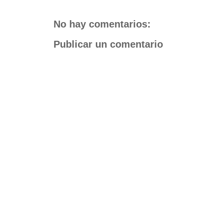
No hay comentarios:
Publicar un comentario