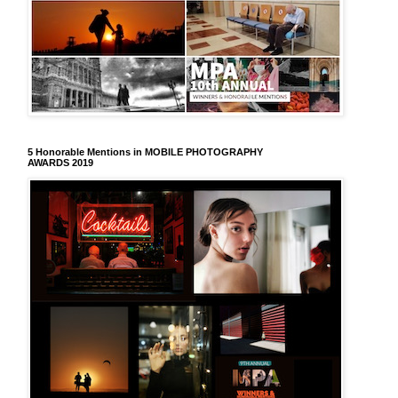
5 Honorable Mentions in MOBILE PHOTOGRAPHY
AWARDS 2019