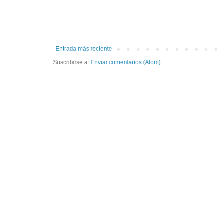
Entrada más reciente
Suscribirse a:
Enviar comentarios (Atom)