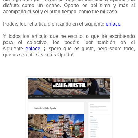
disfruté como un enano. Oporto es bellísima y más si
acompaña el sol y el buen tiempo, como fue mi caso.
Podéis leer el artículo entrando en el siguiente
enlace
.
Y todos los artículo que he escrito, o que iré escribiendo
para el colectivo, los podéis leer también en el
siguiente
enlace
. ¡Espero que os guste, pero sobre todo,
que os sea útil si visitáis Oporto!