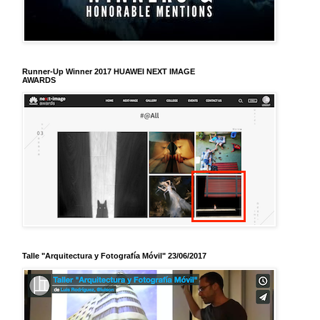
Runner-Up Winner 2017 HUAWEI NEXT IMAGE
AWARDS
Talle "Arquitectura y Fotografía Móvil" 23/06/2017