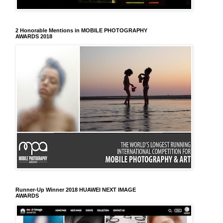
2 Honorable Mentions in MOBILE PHOTOGRAPHY
AWARDS 2018
Runner-Up Winner 2018 HUAWEI NEXT IMAGE
AWARDS