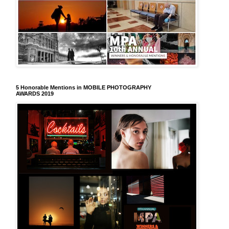
5 Honorable Mentions in MOBILE PHOTOGRAPHY
AWARDS 2019