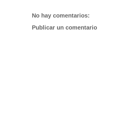
No hay comentarios:
Publicar un comentario