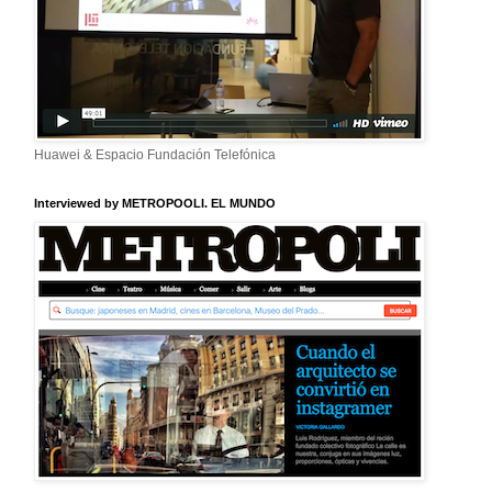
Huawei & Espacio Fundación Telefónica
Interviewed by METROPOOLI. EL MUNDO