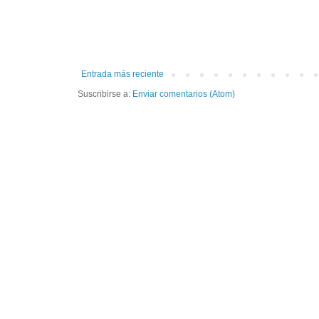
Entrada más reciente
Suscribirse a:
Enviar comentarios (Atom)