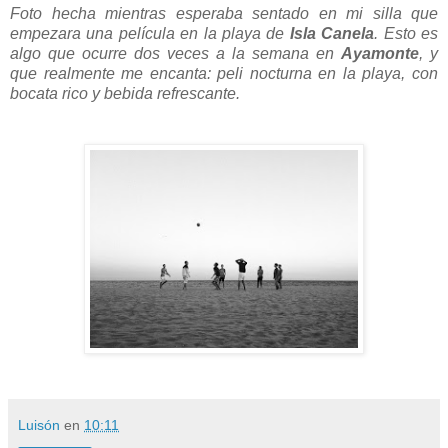
Foto hecha mientras esperaba sentado en mi silla que
empezara una película en la playa de
Isla Canela
. Esto es
algo que ocurre dos veces a la semana en
Ayamonte
, y
que realmente me encanta: peli nocturna en la playa, con
bocata rico y bebida refrescante.
Luisón
en
10:11