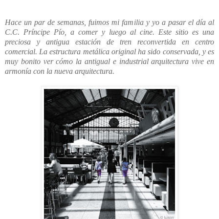
Hace un par de semanas, fuimos mi familia y yo a pasar el día al
C.C. Príncipe Pío, a comer y luego al cine. Este sitio es una
preciosa y antigua estación de tren reconvertida en centro
comercial. La estructura metálica original ha sido conservada, y es
muy bonito ver cómo la antigual e industrial arquitectura vive en
armonía con la nueva arquitectura.