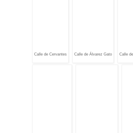
Calle de Cervantes
Calle de Álvarez Gato
Calle d