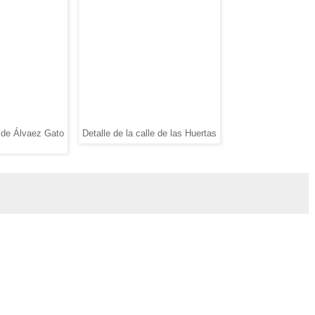
 de Álvaez Gato
Detalle de la calle de las Huertas