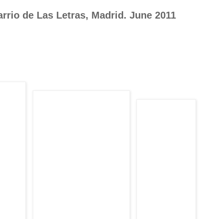
rrio de Las Letras, Madrid. June 2011