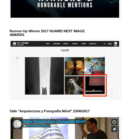
Runner-Up Winner 2017 HUAWEI NEXT IMAGE
AWARDS
Talle "Arquitectura y Fotografía Móvil" 23/06/2017