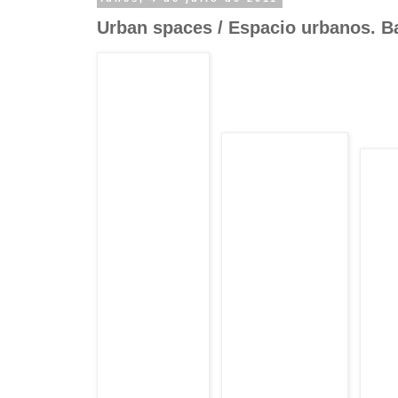
Urban spaces / Espacio urbanos. Ba