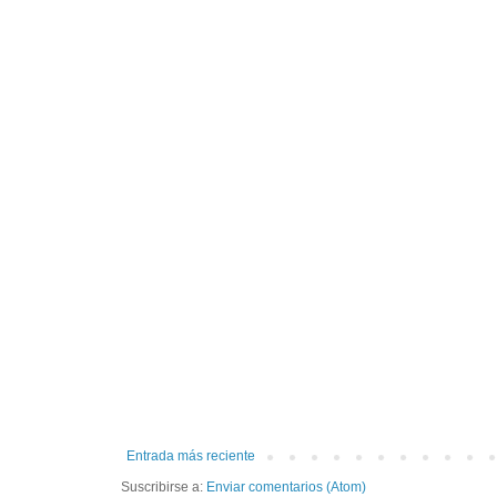
Entrada más reciente
Suscribirse a:
Enviar comentarios (Atom)