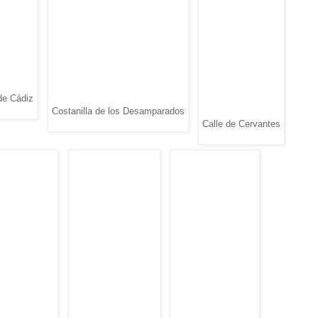
de Cádiz
Costanilla de los Desamparados
Calle de Cervantes