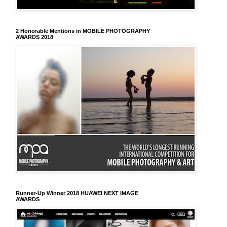
2 Honorable Mentions in MOBILE PHOTOGRAPHY
AWARDS 2018
Runner-Up Winner 2018 HUAWEI NEXT IMAGE
AWARDS