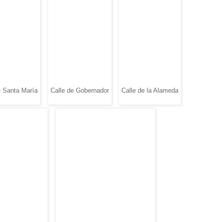
e Santa María
Calle de Gobernador
Calle de la Alameda