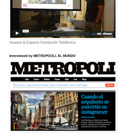
Huawei & Espacio Fundación Telefónica
Interviewed by METROPOOLI. EL MUNDO