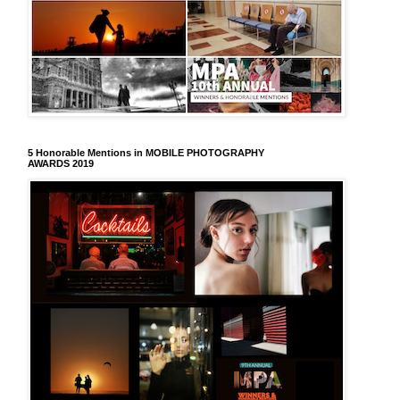
5 Honorable Mentions in MOBILE PHOTOGRAPHY
AWARDS 2019