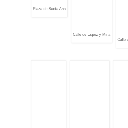
Plaza de Santa Ana
Calle de Espoz y Mina
Calle 